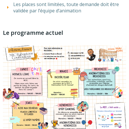
Les places sont limitées, toute demande doit être
validée par l’équipe d’animation
Le programme actuel