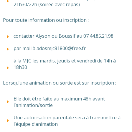
21h30/22h (soirée avec repas)
Pour toute information ou inscription :
contacter Alyson ou Boussif au 07.44.85.21.98
par mail à adosmjc81800@free.fr
à la MJC les mardis, jeudis et vendredi de 14h à
18h30
Lorsqu’une animation ou sortie est sur inscription :
Elle doit être faite au maximum 48h avant
l’animation/sortie
Une autorisation parentale sera à transmettre à
l’équipe d’animation