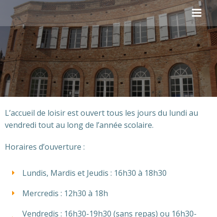
Aller
au
contenu
L’accueil de loisir est ouvert tous les jours du lundi au
vendredi tout au long de l’année scolaire.
Horaires d’ouverture :
Lundis, Mardis et Jeudis : 16h30 à 18h30
Mercredis : 12h30 à 18h
Vendredis : 16h30-19h30 (sans repas) ou 16h30-