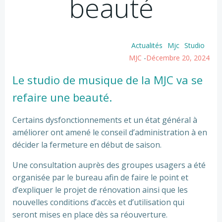
beauté
Actualités
Mjc
Studio
MJC
-
Décembre 20, 2024
Le studio de musique de la MJC va se
refaire une beauté.
Certains dysfonctionnements et un état général à
améliorer ont amené le conseil d’administration à en
décider la fermeture en début de saison.
Une consultation auprès des groupes usagers a été
organisée par le bureau afin de faire le point et
d’expliquer le projet de rénovation ainsi que les
nouvelles conditions d’accès et d’utilisation qui
seront mises en place dès sa réouverture.