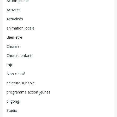
Action jeunes
Activités
Actualités
animation locale
Bien-être
Chorale
Chorale enfants
mjc
Non classé
peinture sur soie
programme action jeunes
qi gong
Studio