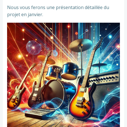
Nous vous ferons une présentation détaillée du
projet en janvier.