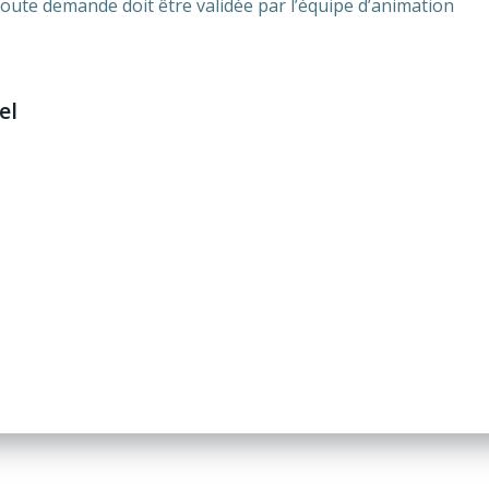
 toute demande doit être validée par l’équipe d’animation
el