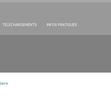
TÉLÉCHARGEMENTS
INFOS PRATIQUES
aire.