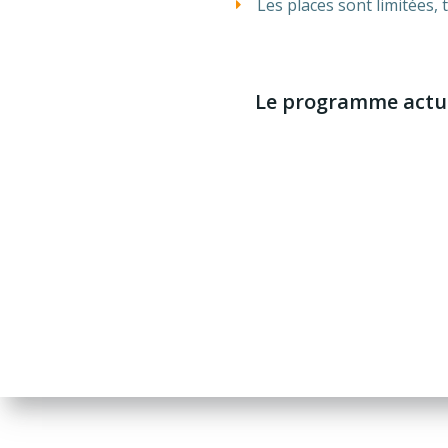
Les places sont limitées,
Le programme actu