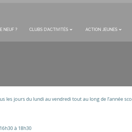
E NEUF ?
CLUBS D’ACTIVITÉS
ACTION JEUNES
tous les jours du lundi au vendredi tout au long de l’année scol
: 16h30 à 18h30