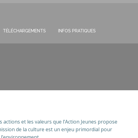
TÉLÉCHARGEMENTS
INFOS PRATIQUES
ctions et les valeurs que l’Action Jeunes propose
mission de la culture est un enjeu primordial pour
t l’environnement.