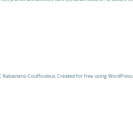
 Rabastens-Couffouleux. Created for free using WordPres