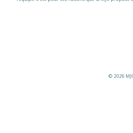
© 2026 MJC