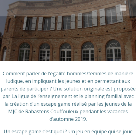
Aller
au
contenu
Comment parler de l’égalité hommes/femmes de manière
ludique, en impliquant les jeunes et en permettant aux
parents de participer ? Une solution originale est proposée
par La ligue de l’enseignement et le planning familial avec
la création d’un escape game réalisé par les jeunes de la
MJC de Rabastens Couffouleux pendant les vacances
d’automne 2019.
Un escape game c’est quoi ? Un jeu en équipe qui se joue