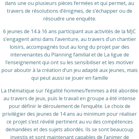
dans une ou plusieurs pièces fermées et qui permet, au
travers de résolutions d’énigmes, de s’échapper ou de
résoudre une enquête.
6 jeunes de 14 à 16 ans participant aux activités de la MJC
s’engagent ainsi dans l’aventure, au travers d’un chantier
loisirs, accompagnés tout au long du projet par des
intervenantes du Planning familial et de La ligue de
l’enseignement qui ont su les sensibiliser et les motiver
pour aboutir à la création d’un jeu adapté aux jeunes, mais
qui peut aussi se jouer en famille
La thématique sur l’égalité hommes/femmes a été abordée
au travers de jeux, puis le travail en groupe a été intense
pour définir le déroulement de l’enquête. Le choix de
privilégier des jeunes de 14 ans au minimum pour réaliser
ce projet s’est révélé pertinent au vu des compétences
demandées et des sujets abordés. Ils se sont beaucoup
investis et sont maintenant capables de l’animer de