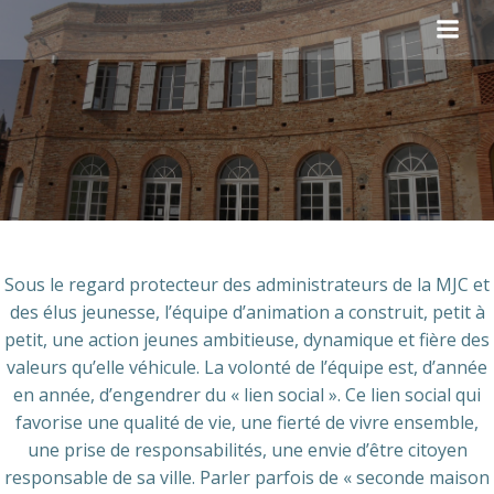
Aller
au
contenu
Sous le regard protecteur des administrateurs de la MJC et
des élus jeunesse, l’équipe d’animation a construit, petit à
petit, une action jeunes ambitieuse, dynamique et fière des
valeurs qu’elle véhicule. La volonté de l’équipe est, d’année
en année, d’engendrer du « lien social ». Ce lien social qui
favorise une qualité de vie, une fierté de vivre ensemble,
une prise de responsabilités, une envie d’être citoyen
responsable de sa ville. Parler parfois de « seconde maison