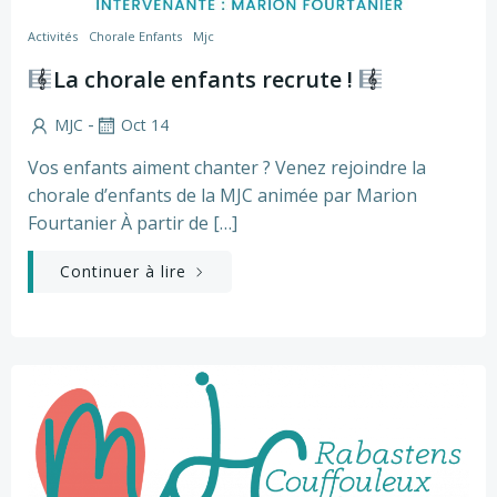
Activités
Chorale Enfants
Mjc
La chorale enfants recrute !
-
MJC
Oct 14
Vos enfants aiment chanter ? Venez rejoindre la
chorale d’enfants de la MJC animée par Marion
Fourtanier À partir de […]
Continuer à lire