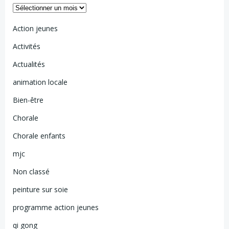
Action jeunes
Activités
Actualités
animation locale
Bien-être
Chorale
Chorale enfants
mjc
Non classé
peinture sur soie
programme action jeunes
qi gong