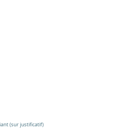
nt (sur justificatif)