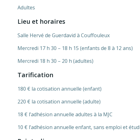
Adultes
Lieu et horaires
Salle Hervé de Guerdavid à Couffouleux
Mercredi 17 h 30 – 18 h 15 (enfants de 8 à 12 ans)
Mercredi 18 h 30 – 20 h (adultes)
Tarification
180 € la cotisation annuelle (enfant)
220 € la cotisation annuelle (adulte)
18 € l’adhésion annuelle adultes à la MJC
10 € l’adhésion annuelle enfant, sans emploi et étudia