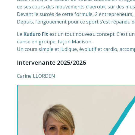
de ses cours des mouvements d’aerobic sur des musi
Devant le succès de cette formule, 2 entrepreneurs,
Depuis, l’engouement pour ce sport s’est répandu d
Le
Kuduro Fit
est un tout nouveau concept. C’est une
danse en groupe, façon Madison.
Un cours simple et ludique, évolutif et cardio, accompa
Intervenante 2025/2026
Carine LLORDEN