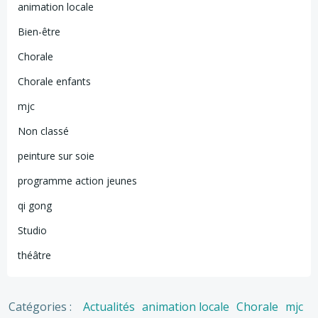
animation locale
Bien-être
Chorale
Chorale enfants
mjc
Non classé
peinture sur soie
programme action jeunes
qi gong
Studio
théâtre
Catégories :
Actualités
animation locale
Chorale
mjc