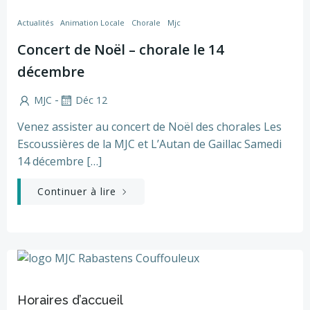
Actualités
Animation Locale
Chorale
Mjc
Concert de Noël – chorale le 14
décembre
-
MJC
Déc 12
Venez assister au concert de Noël des chorales Les
Escoussières de la MJC et L’Autan de Gaillac Samedi
14 décembre […]
Continuer à lire
Horaires d’accueil